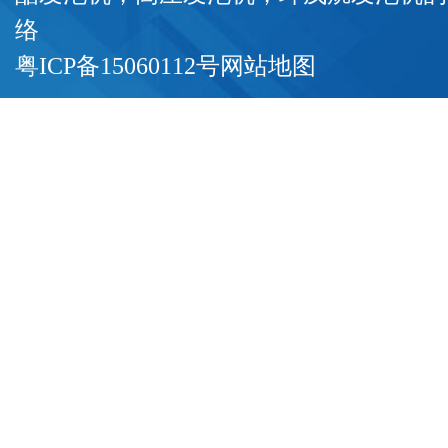
络
粤ICP备15060112号
网站地图