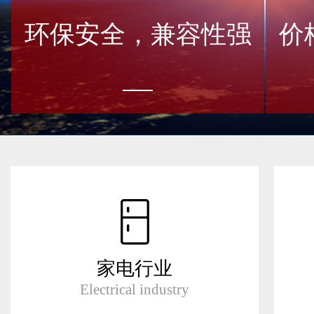
环保安全，兼容性强
价
家电行业
Electrical industry