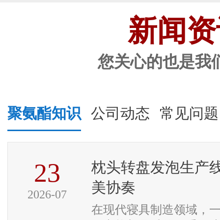
新闻资
您关心的也是我
聚氨酯知识
公司动态
常见问题
23
枕头转盘发泡生产
美协奏
2026-07
在现代寝具制造领域，