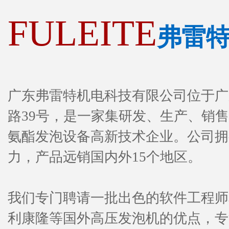
FULEITE
弗雷
广东弗雷特机电科技有限公司位于广
路39号，是一家集研发、生产、销
氨酯发泡设备高新技术企业。公司拥
力，产品远销国内外15个地区。
我们专门聘请一批出色的软件工程师
利康隆等国外高压发泡机的优点，专