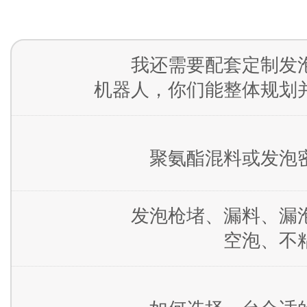
我还需要配套定制发
机器人，你们能整体规划
聚氨酯混料或发泡
发泡枪堵、漏料、漏
空泡、不