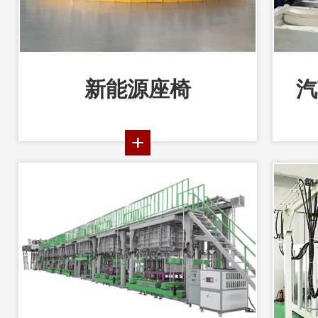
新能源座椅
汽