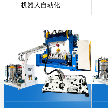
机器人自动化