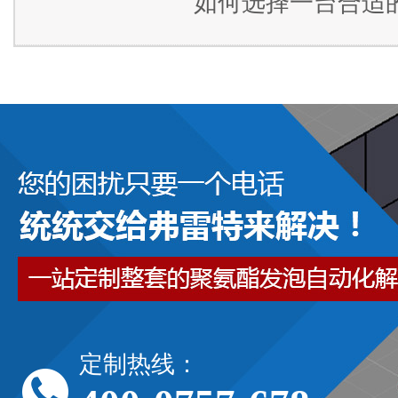
如何选择一台合适
定制热线：