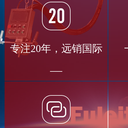
专注20年，远销国际