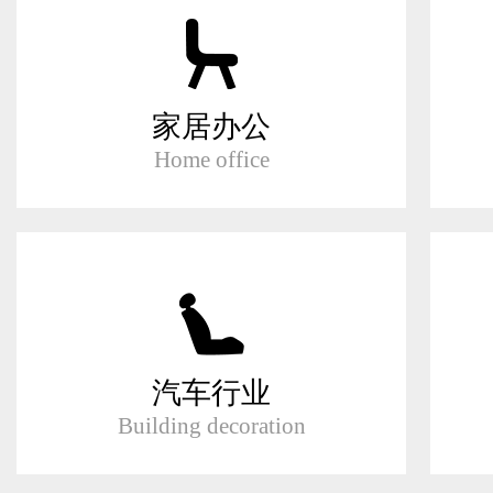
家居办公
Home office
汽车行业
Building decoration