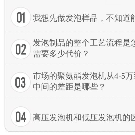
我想先做发泡样品，不知道
发泡制品的整个工艺流程是
需要多少代价？
市场的聚氨酯发泡机从4-5万到
中间的差距是哪些？
高压发泡机和低压发泡机的