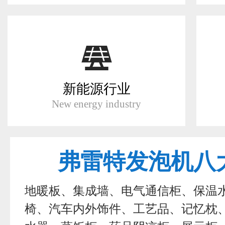
新能源行业
New energy industry
弗雷特发泡机八
地暖板、集成墙、电气通信柜、保温
椅、汽车内外饰件、工艺品、记忆枕