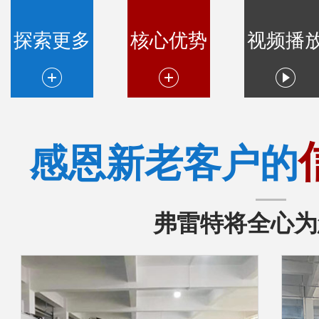
探索更多
核心优势
视频播
感恩新老客户的
弗雷特将全心为