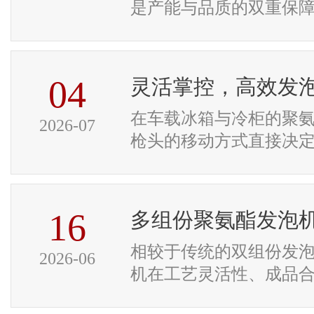
是产能与品质的双重保障。
04
灵活掌控，高效发
在车载冰箱与冷柜的聚
2026-07
枪头的移动方式直接决定了
16
多组份聚氨酯发泡
相较于传统的双组份发
2026-06
机在工艺灵活性、成品合格